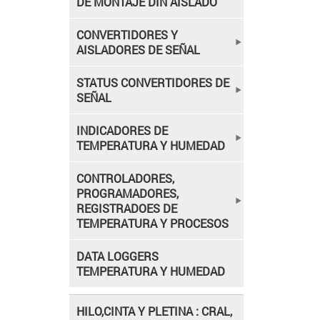
DE MONTAJE DIN AISLADO
CONVERTIDORES Y
AISLADORES DE SEÑAL
STATUS CONVERTIDORES DE
SEÑAL
INDICADORES DE
TEMPERATURA Y HUMEDAD
CONTROLADORES,
PROGRAMADORES,
REGISTRADOES DE
TEMPERATURA Y PROCESOS
DATA LOGGERS
TEMPERATURA Y HUMEDAD
HILO,CINTA Y PLETINA : CRAL,