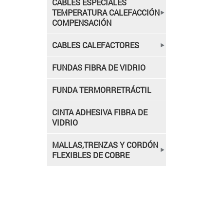
CABLES ESPECIALES
TEMPERATURA CALEFACCIÓN
COMPENSACIÓN
CABLES CALEFACTORES
FUNDAS FIBRA DE VIDRIO
FUNDA TERMORRETRÁCTIL
CINTA ADHESIVA FIBRA DE
VIDRIO
MALLAS,TRENZAS Y CORDÓN
FLEXIBLES DE COBRE