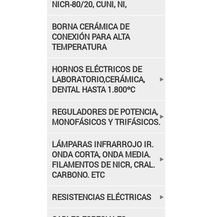
NICR-80/20, CUNI, NI,
BORNA CERÁMICA DE
CONEXIÓN PARA ALTA
TEMPERATURA
HORNOS ELÉCTRICOS DE
LABORATORIO,CERÁMICA,
DENTAL HASTA 1.800ºC
REGULADORES DE POTENCIA,
MONOFÁSICOS Y TRIFÁSICOS.
LÁMPARAS INFRARROJO IR.
ONDA CORTA, ONDA MEDIA.
FILAMENTOS DE NICR, CRAL.
CARBONO. ETC
RESISTENCIAS ELÉCTRICAS