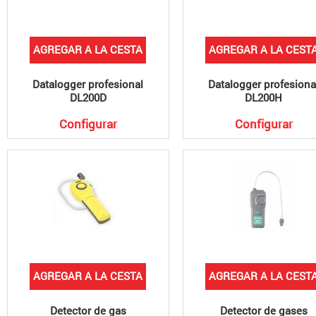
AGREGAR A LA CESTA
AGREGAR A LA CEST
Datalogger profesional
Datalogger profesiona
DL200D
DL200H
Configurar
Configurar
AGREGAR A LA CESTA
AGREGAR A LA CEST
Detector de gas
Detector de gases