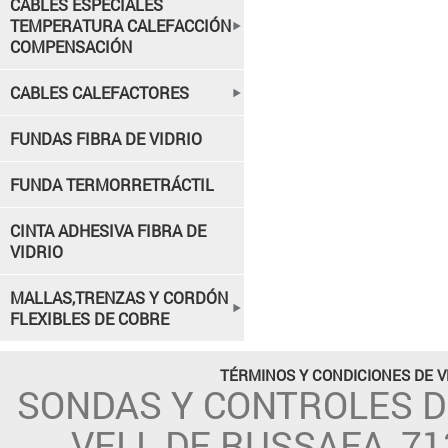
CABLES ESPECIALES
TEMPERATURA CALEFACCIÓN
COMPENSACIÓN
CABLES CALEFACTORES
FUNDAS FIBRA DE VIDRIO
FUNDA TERMORRETRÁCTIL
CINTA ADHESIVA FIBRA DE
VIDRIO
MALLAS,TRENZAS Y CORDÓN
FLEXIBLES DE COBRE
TÉRMINOS Y CONDICIONES DE 
SONDAS Y CONTROLES 
VELL DE RUSSAFA, 71