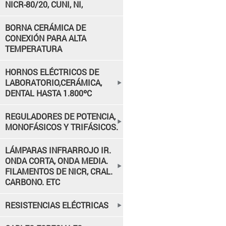
NICR-80/20, CUNI, NI,
BORNA CERÁMICA DE
CONEXIÓN PARA ALTA
TEMPERATURA
HORNOS ELÉCTRICOS DE
LABORATORIO,CERÁMICA,
DENTAL HASTA 1.800ºC
REGULADORES DE POTENCIA,
MONOFÁSICOS Y TRIFÁSICOS.
LÁMPARAS INFRARROJO IR.
ONDA CORTA, ONDA MEDIA.
FILAMENTOS DE NICR, CRAL.
CARBONO. ETC
RESISTENCIAS ELÉCTRICAS