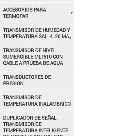
ACCESORIOS PARA
TERMOPAR
TRANSMISOR DE HUMEDAD Y
TEMPERATURA SAL. 4..20 MA.,
TRANSMISOR DE NIVEL
SUMERGIBLE MLT610 CON
CABLE A PRUEBA DE AGUA
TRANSDUCTORES DE
PRESIÓN
TRANSMISOR DE
TEMPERATURA INALÁMBRICO
DUPLICADOR DE SEÑAL
TRANSMISOR DE
TEMPERATURA INTELIGENTE