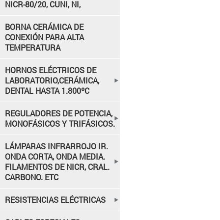
NICR-80/20, CUNI, NI,
BORNA CERÁMICA DE
CONEXIÓN PARA ALTA
TEMPERATURA
HORNOS ELÉCTRICOS DE
LABORATORIO,CERÁMICA,
DENTAL HASTA 1.800ºC
REGULADORES DE POTENCIA,
MONOFÁSICOS Y TRIFÁSICOS.
LÁMPARAS INFRARROJO IR.
ONDA CORTA, ONDA MEDIA.
FILAMENTOS DE NICR, CRAL.
CARBONO. ETC
RESISTENCIAS ELÉCTRICAS