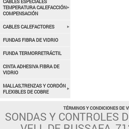
CABLES ESPECIALES
TEMPERATURA CALEFACCIÓN
COMPENSACIÓN
CABLES CALEFACTORES
FUNDAS FIBRA DE VIDRIO
FUNDA TERMORRETRÁCTIL
CINTA ADHESIVA FIBRA DE
VIDRIO
MALLAS,TRENZAS Y CORDÓN
FLEXIBLES DE COBRE
TÉRMINOS Y CONDICIONES DE 
SONDAS Y CONTROLES 
VELL DE RUSSAFA, 71