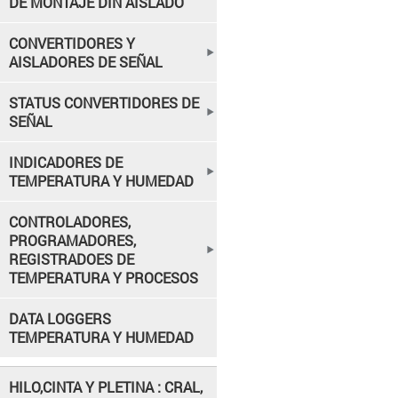
DE MONTAJE DIN AISLADO
CONVERTIDORES Y
AISLADORES DE SEÑAL
STATUS CONVERTIDORES DE
SEÑAL
INDICADORES DE
TEMPERATURA Y HUMEDAD
CONTROLADORES,
PROGRAMADORES,
REGISTRADOES DE
TEMPERATURA Y PROCESOS
DATA LOGGERS
TEMPERATURA Y HUMEDAD
HILO,CINTA Y PLETINA : CRAL,