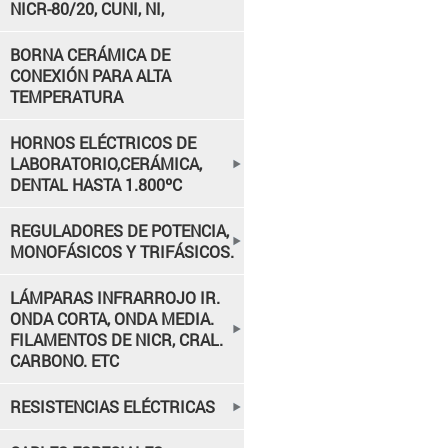
NICR-80/20, CUNI, NI,
BORNA CERÁMICA DE
CONEXIÓN PARA ALTA
TEMPERATURA
HORNOS ELÉCTRICOS DE
LABORATORIO,CERÁMICA,
DENTAL HASTA 1.800ºC
REGULADORES DE POTENCIA,
MONOFÁSICOS Y TRIFÁSICOS.
LÁMPARAS INFRARROJO IR.
ONDA CORTA, ONDA MEDIA.
FILAMENTOS DE NICR, CRAL.
CARBONO. ETC
RESISTENCIAS ELÉCTRICAS