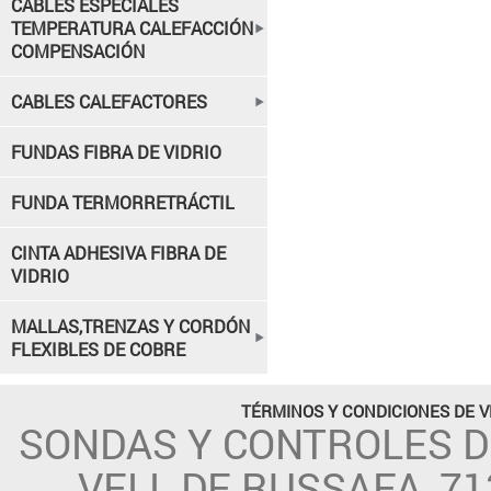
CABLES ESPECIALES
TEMPERATURA CALEFACCIÓN
COMPENSACIÓN
CABLES CALEFACTORES
FUNDAS FIBRA DE VIDRIO
FUNDA TERMORRETRÁCTIL
CINTA ADHESIVA FIBRA DE
VIDRIO
MALLAS,TRENZAS Y CORDÓN
FLEXIBLES DE COBRE
TÉRMINOS Y CONDICIONES DE 
SONDAS Y CONTROLES 
VELL DE RUSSAFA, 71