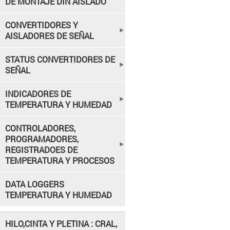
DE MONTAJE DIN AISLADO
CONVERTIDORES Y
AISLADORES DE SEÑAL
STATUS CONVERTIDORES DE
SEÑAL
INDICADORES DE
TEMPERATURA Y HUMEDAD
CONTROLADORES,
PROGRAMADORES,
REGISTRADOES DE
TEMPERATURA Y PROCESOS
DATA LOGGERS
TEMPERATURA Y HUMEDAD
HILO,CINTA Y PLETINA : CRAL,