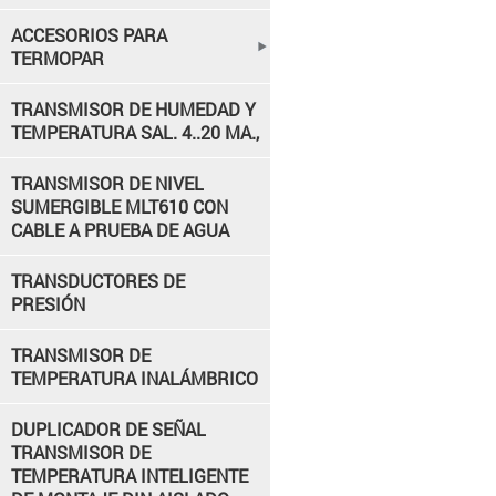
ACCESORIOS PARA
TERMOPAR
TRANSMISOR DE HUMEDAD Y
TEMPERATURA SAL. 4..20 MA.,
TRANSMISOR DE NIVEL
SUMERGIBLE MLT610 CON
CABLE A PRUEBA DE AGUA
TRANSDUCTORES DE
PRESIÓN
TRANSMISOR DE
TEMPERATURA INALÁMBRICO
DUPLICADOR DE SEÑAL
TRANSMISOR DE
TEMPERATURA INTELIGENTE