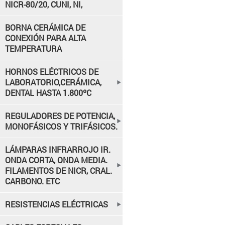
NICR-80/20, CUNI, NI,
BORNA CERÁMICA DE
CONEXIÓN PARA ALTA
TEMPERATURA
HORNOS ELÉCTRICOS DE
LABORATORIO,CERÁMICA,
DENTAL HASTA 1.800ºC
REGULADORES DE POTENCIA,
MONOFÁSICOS Y TRIFÁSICOS.
LÁMPARAS INFRARROJO IR.
ONDA CORTA, ONDA MEDIA.
FILAMENTOS DE NICR, CRAL.
CARBONO. ETC
RESISTENCIAS ELÉCTRICAS