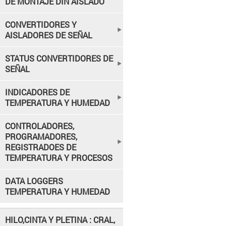
DE MONTAJE DIN AISLADO
CONVERTIDORES Y
AISLADORES DE SEÑAL
STATUS CONVERTIDORES DE
SEÑAL
INDICADORES DE
TEMPERATURA Y HUMEDAD
CONTROLADORES,
PROGRAMADORES,
REGISTRADOES DE
TEMPERATURA Y PROCESOS
DATA LOGGERS
TEMPERATURA Y HUMEDAD
HILO,CINTA Y PLETINA : CRAL,