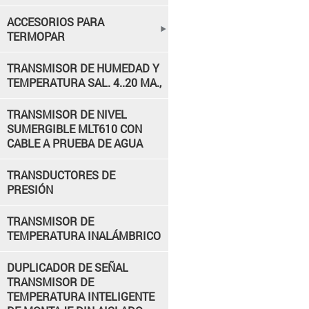
ACCESORIOS PARA
TERMOPAR
TRANSMISOR DE HUMEDAD Y
TEMPERATURA SAL. 4..20 MA.,
TRANSMISOR DE NIVEL
SUMERGIBLE MLT610 CON
CABLE A PRUEBA DE AGUA
TRANSDUCTORES DE
PRESIÓN
TRANSMISOR DE
TEMPERATURA INALÁMBRICO
DUPLICADOR DE SEÑAL
TRANSMISOR DE
TEMPERATURA INTELIGENTE