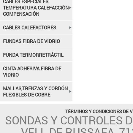
CABLES ESPECIALES
TEMPERATURA CALEFACCIÓN
COMPENSACIÓN
CABLES CALEFACTORES
FUNDAS FIBRA DE VIDRIO
FUNDA TERMORRETRÁCTIL
CINTA ADHESIVA FIBRA DE
VIDRIO
MALLAS,TRENZAS Y CORDÓN
FLEXIBLES DE COBRE
TÉRMINOS Y CONDICIONES DE 
SONDAS Y CONTROLES 
VELL DE RUSSAFA, 71