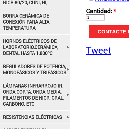
NICR-80/20, CUNI, NI,
Cantidad:
*
BORNA CERÁMICA DE
CONEXIÓN PARA ALTA
TEMPERATURA
HORNOS ELÉCTRICOS DE
LABORATORIO,CERÁMICA,
Tweet
DENTAL HASTA 1.800ºC
REGULADORES DE POTENCIA,
MONOFÁSICOS Y TRIFÁSICOS.
LÁMPARAS INFRARROJO IR.
ONDA CORTA, ONDA MEDIA.
FILAMENTOS DE NICR, CRAL.
CARBONO. ETC
RESISTENCIAS ELÉCTRICAS