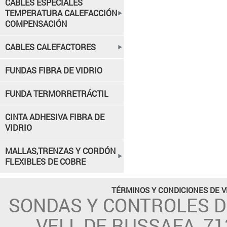
CABLES ESPECIALES
TEMPERATURA CALEFACCIÓN
COMPENSACIÓN
CABLES CALEFACTORES
FUNDAS FIBRA DE VIDRIO
FUNDA TERMORRETRÁCTIL
CINTA ADHESIVA FIBRA DE
VIDRIO
MALLAS,TRENZAS Y CORDÓN
FLEXIBLES DE COBRE
TÉRMINOS Y CONDICIONES DE 
SONDAS Y CONTROLES 
VELL DE RUSSAFA, 71