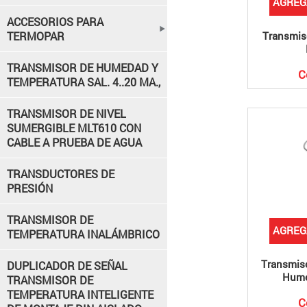
AGREG
ACCESORIOS PARA
TERMOPAR
Transmis
TRANSMISOR DE HUMEDAD Y
C
TEMPERATURA SAL. 4..20 MA.,
TRANSMISOR DE NIVEL
SUMERGIBLE MLT610 CON
CABLE A PRUEBA DE AGUA
TRANSDUCTORES DE
PRESIÓN
TRANSMISOR DE
AGREG
TEMPERATURA INALÁMBRICO
Transmis
DUPLICADOR DE SEÑAL
Hum
TRANSMISOR DE
TEMPERATURA INTELIGENTE
C