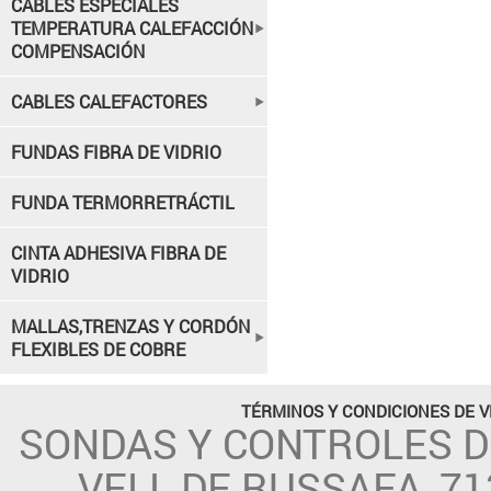
CABLES ESPECIALES
TEMPERATURA CALEFACCIÓN
COMPENSACIÓN
CABLES CALEFACTORES
FUNDAS FIBRA DE VIDRIO
FUNDA TERMORRETRÁCTIL
CINTA ADHESIVA FIBRA DE
VIDRIO
MALLAS,TRENZAS Y CORDÓN
FLEXIBLES DE COBRE
TÉRMINOS Y CONDICIONES DE 
SONDAS Y CONTROLES 
VELL DE RUSSAFA, 71