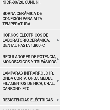
NICR-80/20, CUNI, NI,
BORNA CERÁMICA DE
CONEXIÓN PARA ALTA
TEMPERATURA
HORNOS ELÉCTRICOS DE
LABORATORIO,CERÁMICA,
DENTAL HASTA 1.800ºC
REGULADORES DE POTENCIA,
MONOFÁSICOS Y TRIFÁSICOS.
LÁMPARAS INFRARROJO IR.
ONDA CORTA, ONDA MEDIA.
FILAMENTOS DE NICR, CRAL.
CARBONO. ETC
RESISTENCIAS ELÉCTRICAS