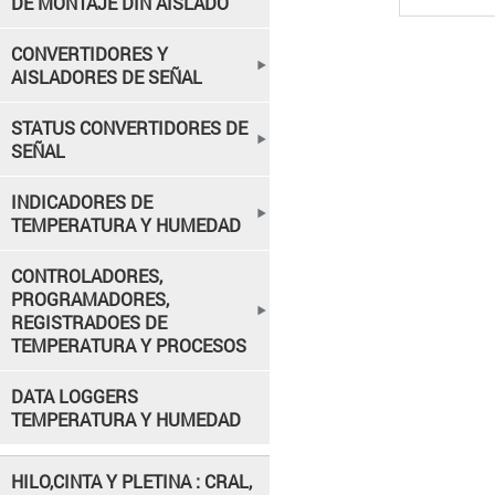
DE MONTAJE DIN AISLADO
CONVERTIDORES Y
AISLADORES DE SEÑAL
STATUS CONVERTIDORES DE
SEÑAL
INDICADORES DE
TEMPERATURA Y HUMEDAD
CONTROLADORES,
PROGRAMADORES,
REGISTRADOES DE
TEMPERATURA Y PROCESOS
DATA LOGGERS
TEMPERATURA Y HUMEDAD
HILO,CINTA Y PLETINA : CRAL,