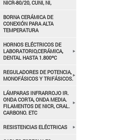
NICR-80/20, CUNI, NI,
BORNA CERÁMICA DE
CONEXIÓN PARA ALTA
TEMPERATURA
HORNOS ELÉCTRICOS DE
LABORATORIO,CERÁMICA,
DENTAL HASTA 1.800ºC
REGULADORES DE POTENCIA,
MONOFÁSICOS Y TRIFÁSICOS.
LÁMPARAS INFRARROJO IR.
ONDA CORTA, ONDA MEDIA.
FILAMENTOS DE NICR, CRAL.
CARBONO. ETC
RESISTENCIAS ELÉCTRICAS