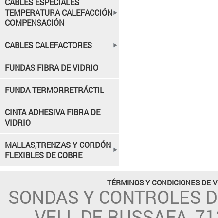
CABLES ESPECIALES
TEMPERATURA CALEFACCIÓN
COMPENSACIÓN
CABLES CALEFACTORES
FUNDAS FIBRA DE VIDRIO
FUNDA TERMORRETRÁCTIL
CINTA ADHESIVA FIBRA DE
VIDRIO
MALLAS,TRENZAS Y CORDÓN
FLEXIBLES DE COBRE
TÉRMINOS Y CONDICIONES DE 
SONDAS Y CONTROLES 
VELL DE RUSSAFA, 71