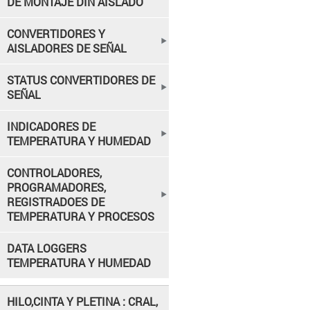
DE MONTAJE DIN AISLADO
CONVERTIDORES Y
AISLADORES DE SEÑAL
STATUS CONVERTIDORES DE
SEÑAL
INDICADORES DE
TEMPERATURA Y HUMEDAD
CONTROLADORES,
PROGRAMADORES,
REGISTRADOES DE
TEMPERATURA Y PROCESOS
DATA LOGGERS
TEMPERATURA Y HUMEDAD
HILO,CINTA Y PLETINA : CRAL,