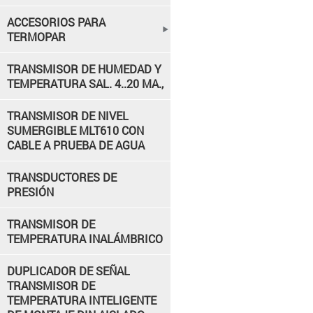
ACCESORIOS PARA
TERMOPAR
TRANSMISOR DE HUMEDAD Y
TEMPERATURA SAL. 4..20 MA.,
TRANSMISOR DE NIVEL
SUMERGIBLE MLT610 CON
CABLE A PRUEBA DE AGUA
TRANSDUCTORES DE
PRESIÓN
TRANSMISOR DE
TEMPERATURA INALÁMBRICO
DUPLICADOR DE SEÑAL
TRANSMISOR DE
TEMPERATURA INTELIGENTE