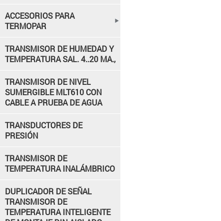
ACCESORIOS PARA
TERMOPAR
TRANSMISOR DE HUMEDAD Y
TEMPERATURA SAL. 4..20 MA.,
TRANSMISOR DE NIVEL
SUMERGIBLE MLT610 CON
CABLE A PRUEBA DE AGUA
TRANSDUCTORES DE
PRESIÓN
TRANSMISOR DE
TEMPERATURA INALÁMBRICO
DUPLICADOR DE SEÑAL
TRANSMISOR DE
TEMPERATURA INTELIGENTE