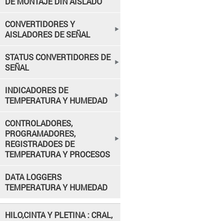
DE MONTAJE DIN AISLADO
CONVERTIDORES Y
AISLADORES DE SEÑAL
STATUS CONVERTIDORES DE
SEÑAL
INDICADORES DE
TEMPERATURA Y HUMEDAD
CONTROLADORES,
PROGRAMADORES,
REGISTRADOES DE
TEMPERATURA Y PROCESOS
DATA LOGGERS
TEMPERATURA Y HUMEDAD
HILO,CINTA Y PLETINA : CRAL,