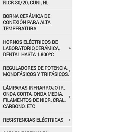
NICR-80/20, CUNI, NI,
BORNA CERÁMICA DE
CONEXIÓN PARA ALTA
TEMPERATURA
HORNOS ELÉCTRICOS DE
LABORATORIO,CERÁMICA,
DENTAL HASTA 1.800ºC
REGULADORES DE POTENCIA,
MONOFÁSICOS Y TRIFÁSICOS.
LÁMPARAS INFRARROJO IR.
ONDA CORTA, ONDA MEDIA.
FILAMENTOS DE NICR, CRAL.
CARBONO. ETC
RESISTENCIAS ELÉCTRICAS