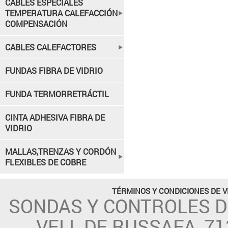
CABLES ESPECIALES
TEMPERATURA CALEFACCIÓN
COMPENSACIÓN
CABLES CALEFACTORES
FUNDAS FIBRA DE VIDRIO
FUNDA TERMORRETRÁCTIL
CINTA ADHESIVA FIBRA DE
VIDRIO
MALLAS,TRENZAS Y CORDÓN
FLEXIBLES DE COBRE
TÉRMINOS Y CONDICIONES DE 
SONDAS Y CONTROLES 
VELL DE RUSSAFA, 71